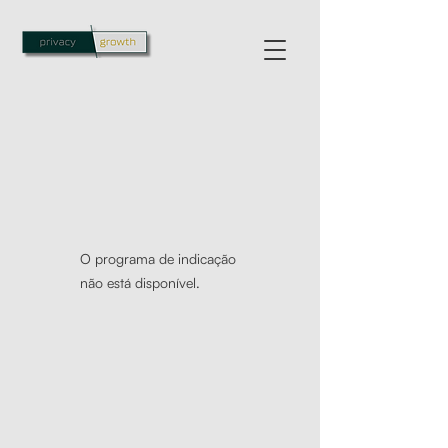
O programa de indicação
não está disponível.